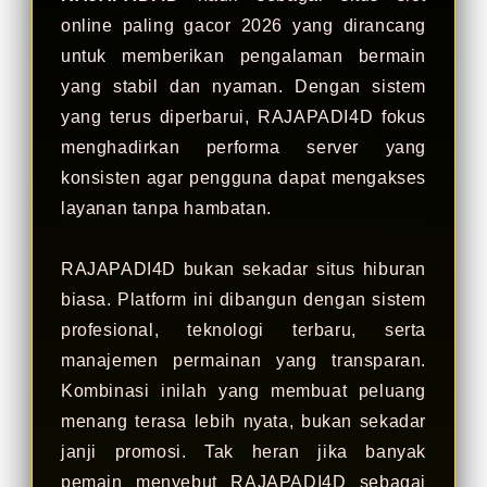
online paling gacor 2026 yang dirancang
untuk memberikan pengalaman bermain
yang stabil dan nyaman. Dengan sistem
yang terus diperbarui, RAJAPADI4D fokus
menghadirkan performa server yang
konsisten agar pengguna dapat mengakses
layanan tanpa hambatan.
RAJAPADI4D bukan sekadar situs hiburan
biasa. Platform ini dibangun dengan sistem
profesional, teknologi terbaru, serta
manajemen permainan yang transparan.
Kombinasi inilah yang membuat peluang
menang terasa lebih nyata, bukan sekadar
janji promosi. Tak heran jika banyak
pemain menyebut RAJAPADI4D sebagai