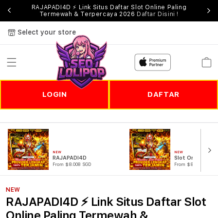
RAJAPADI4D ⚡️ Link Situs Daftar Slot Online Paling
Termewah & Terpercaya 2026
Daftar Disini !
Select your store
Cart
LOGIN
DAFTAR
NEW
NEW
RAJAPADI4D
Slot Online
From $8.008 SGD
From $807.77 SGD
NEW
RAJAPADI4D ⚡️ Link Situs Daftar Slot
Online Paling Termewah &