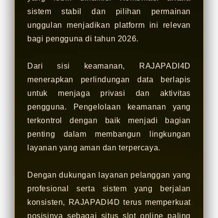
sistem stabil dan pilihan permainan
unggulan menjadikan platform ini relevan
bagi pengguna di tahun 2026.
Dari sisi keamanan, RAJAPADI4D
menerapkan perlindungan data berlapis
untuk menjaga privasi dan aktivitas
pengguna. Pengelolaan keamanan yang
terkontrol dengan baik menjadi bagian
penting dalam membangun lingkungan
layanan yang aman dan terpercaya.
Dengan dukungan layanan pelanggan yang
profesional serta sistem yang berjalan
konsisten, RAJAPADI4D terus memperkuat
posisinya sebagai situs slot online paling